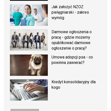
Jak założyć NZOZ
pielęgniarski - zakres
wymóg
Darmowe ogłoszenia o
pracę - gdzie możemy
opublikować darmowe
ogłoszenie o pracę?
Umowa adopcji psa - co
powinna zawierać?
Kredyt konsolidacyjny dla
kogo