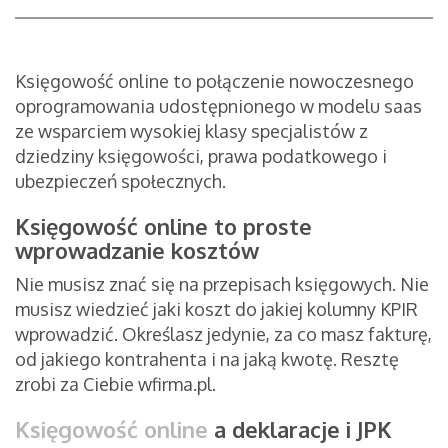
Księgowość online to połączenie nowoczesnego
oprogramowania udostępnionego w modelu saas
ze wsparciem wysokiej klasy specjalistów z
dziedziny księgowości, prawa podatkowego i
ubezpieczeń społecznych.
Księgowość online to proste
wprowadzanie kosztów
Nie musisz znać się na przepisach księgowych. Nie
musisz wiedzieć jaki koszt do jakiej kolumny KPIR
wprowadzić. Określasz jedynie, za co masz fakturę,
od jakiego kontrahenta i na jaką kwotę. Resztę
zrobi za Ciebie wfirma.pl.
Księgowość online
a deklaracje i JPK