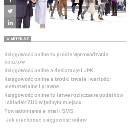
W ARTYKULE
Księgowość online to proste wprowadzanie
kosztów
Księgowość online a deklaracje i JPK
Księgowość online a środki trwałe i wartości
niematerialne i prawne
Księgowość online to łatwe rozliczanie podatków
i składek ZUS w jednym miejscu
Powiadomienia e-mail i SMS
Jak uruchomić księgowość online