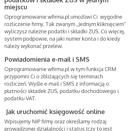
miejscu
Oprogramowanie wfirma.pl umożliwi Ci wygodne
rozliczenie firmy. Tak zwanym „Jednym kliknięciem”
wyliczysz należne podatki i składki ZUS. Co więcej,
system podpowie, na jaki numer konta i do kiedy
należy wykonać przelew.
Powiadomienia e-mail i SMS
Oprogramowanie wfirma.pl w tym funkcja CRM
przypomni Ci o zbliżających się terminach
rozliczeń. Wyśle e-mail i SMS z informacją o
płatności składek ZUS, podatku dochodowego i
podatku VAT.
Jak uruchomić księgowość online
Wpisujemy NIP firmy oraz określamy rodzaj
prowadzonej działalności i status (czy to jest