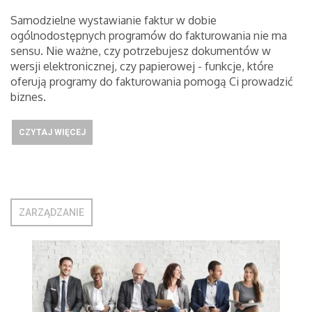
Samodzielne wystawianie faktur w dobie
ogólnodostępnych programów do fakturowania nie ma
sensu. Nie ważne, czy potrzebujesz dokumentów w
wersji elektronicznej, czy papierowej - funkcje, które
oferują programy do fakturowania pomogą Ci prowadzić
biznes.
CZYTAJ WIĘCEJ
ZARZĄDZANIE