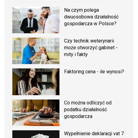
Na czym polega
dwuosobowa działalność
gospodarcza w Polsce?
Czy technik weterynarii
może otworzyć gabinet -
mity i fakty
Faktoring cena - ile wynosi?
Co można odliczyć od
podatku działalność
gospodarcza
Wypełnienie deklaracji vat 7