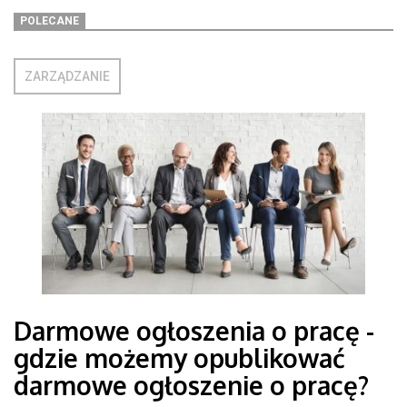
POLECANE
ZARZĄDZANIE
Darmowe ogłoszenia o pracę -
gdzie możemy opublikować
darmowe ogłoszenie o pracę?