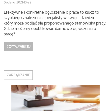
Dodano: 2021-10-22
Efektywne i konkretne ogłoszenie o pracę to klucz to
szybkiego znalezienia specjalisty w swojej dziedzinie,
który może podjąć się proponowanego stanowiska pracy.
Gdzie możemy opublikować darmowe ogłoszenia o
pracę?
CZYTAJ WIĘCEJ
ZARZĄDZANIE