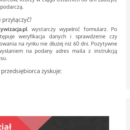
spodarczą.
 przyłączyć?
wizacja.pl
wystarczy wypełnić formularz. Po
tępuje weryfikacja danych i sprawdzenie czy
owania na rynku nie dłużej niż 60 dni. Pozytywne
 wysłaniem na podany adres maila z instrukcją
su.
przedsiębiorca zyskuje: