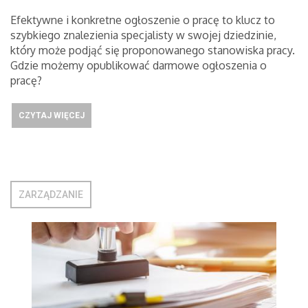
Efektywne i konkretne ogłoszenie o pracę to klucz to
szybkiego znalezienia specjalisty w swojej dziedzinie,
który może podjąć się proponowanego stanowiska pracy.
Gdzie możemy opublikować darmowe ogłoszenia o
pracę?
CZYTAJ WIĘCEJ
ZARZĄDZANIE