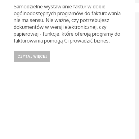
Samodzielne wystawianie faktur w dobie
ogólnodostępnych programów do fakturowania
nie ma sensu. Nie ważne, czy potrzebujesz
dokumentów w wersji elektronicznej, czy
papierowej - funkcje, które oferują programy do
fakturowania pomogą Ci prowadzić biznes.
CZYTAJ WIĘCEJ