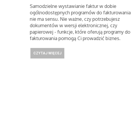
Samodzielne wystawianie faktur w dobie
ogólnodostępnych programów do fakturowania
nie ma sensu. Nie ważne, czy potrzebujesz
dokumentów w wersji elektronicznej, czy
papierowej - funkcje, które oferują programy do
fakturowania pomogą Ci prowadzić biznes.
CZYTAJ WIĘCEJ